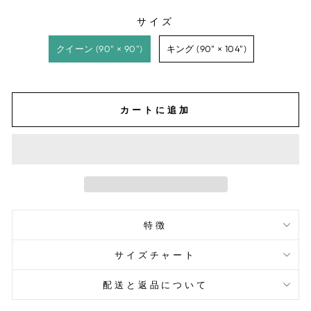
サイズ
サイズ
クイーン (90" × 90")
キング (90" × 104")
カートに追加
特徴
サイズチャート
配送と返品について