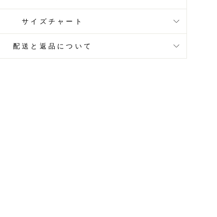
サイズチャート
配送と返品について