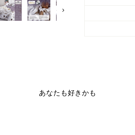
あなたも好きかも