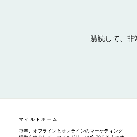
購読して、非
マイルドホーム
毎年、オフラインとオンラインのマーケティング